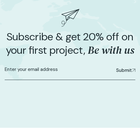
Subscribe & get 20% off on
Be with us
your first project,
Submit