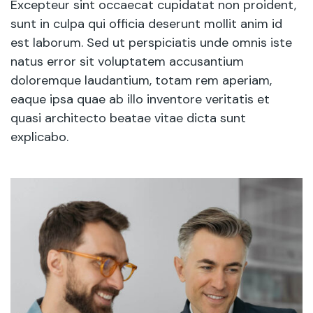
Excepteur sint occaecat cupidatat non proident,
sunt in culpa qui officia deserunt mollit anim id
est laborum. Sed ut perspiciatis unde omnis iste
natus error sit voluptatem accusantium
doloremque laudantium, totam rem aperiam,
eaque ipsa quae ab illo inventore veritatis et
quasi architecto beatae vitae dicta sunt
explicabo.