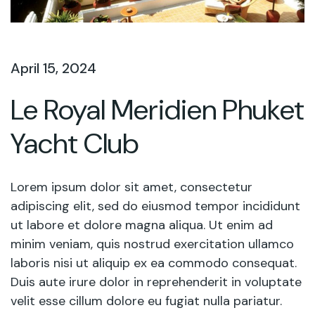
April 15, 2024
Le Royal Meridien Phuket
Yacht Club
Lorem ipsum dolor sit amet, consectetur
adipiscing elit, sed do eiusmod tempor incididunt
ut labore et dolore magna aliqua. Ut enim ad
minim veniam, quis nostrud exercitation ullamco
laboris nisi ut aliquip ex ea commodo consequat.
Duis aute irure dolor in reprehenderit in voluptate
velit esse cillum dolore eu fugiat nulla pariatur.