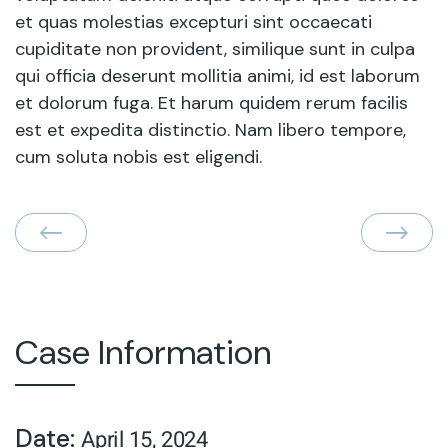
et quas molestias excepturi sint occaecati
cupiditate non provident, similique sunt in culpa
qui officia deserunt mollitia animi, id est laborum
et dolorum fuga. Et harum quidem rerum facilis
est et expedita distinctio. Nam libero tempore,
cum soluta nobis est eligendi.
Case Information
Date:
April 15, 2024