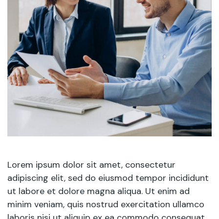
Lorem ipsum dolor sit amet, consectetur
adipiscing elit, sed do eiusmod tempor incididunt
ut labore et dolore magna aliqua. Ut enim ad
minim veniam, quis nostrud exercitation ullamco
laboris nisi ut aliquip ex ea commodo consequat.