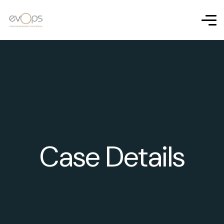
Case Details