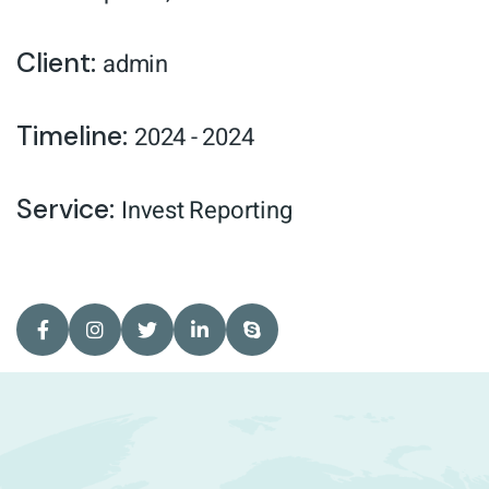
Client:
admin
Timeline:
2024 - 2024
Service:
Invest Reporting